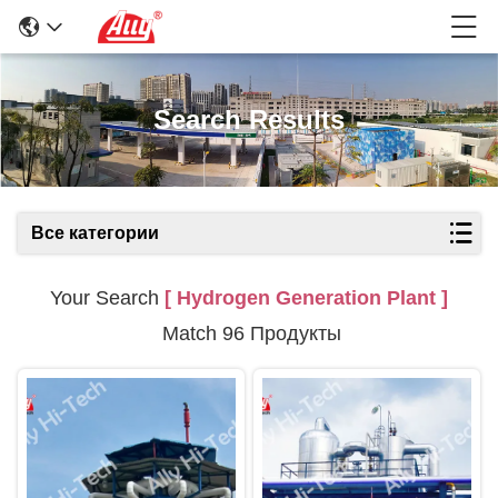
Search Results
Все категории
Your Search
[ Hydrogen Generation Plant ]
Match 96 Продукты