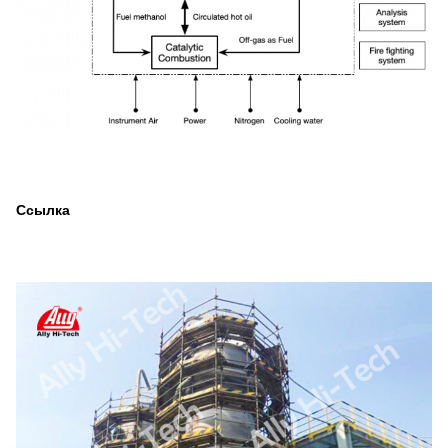
Ссылка