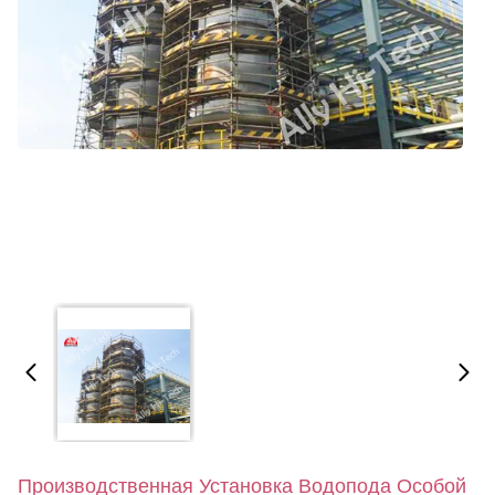
Производственная Установка Водопода Особой