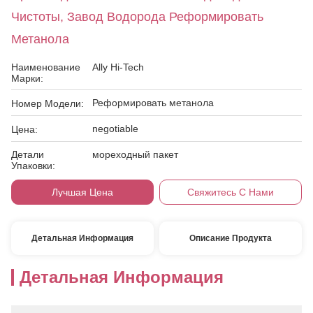
Чистоты, Завод Водорода Реформировать
Метанола
Наименование
Ally Hi-Tech
Марки:
Реформировать метанола
Номер Модели:
negotiable
Цена:
Детали
мореходный пакет
Упаковки:
Лучшая Цена
Свяжитесь С Нами
Детальная Информация
Описание Продукта
Детальная Информация