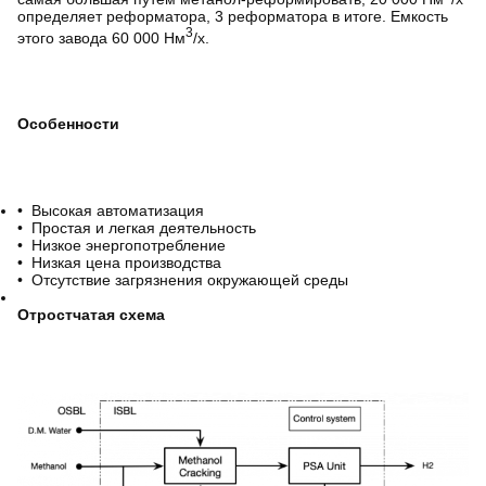
определяет реформатора, 3 реформатора в итоге. Емкость
3
этого завода 60 000 Нм
/х.
Особенности
•
Высокая автоматизация
•
Простая и легкая деятельность
•
Низкое энергопотребление
•
Низкая цена производства
•
Отсутствие загрязнения окружающей среды
Отростчатая схема