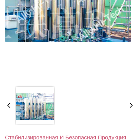
Стабилизированная И Безопасная Продукция