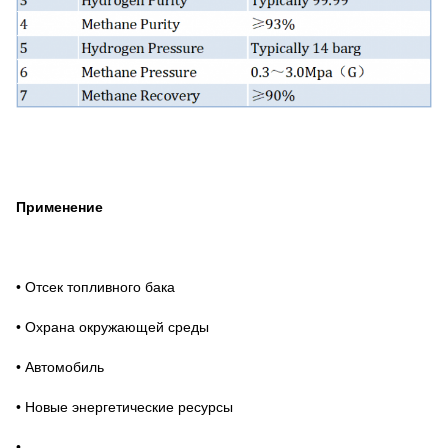
Применение
•
Отсек топливного бака
•
Охрана окружающей среды
•
Автомобиль
•
Новые энергетические ресурсы
•
……