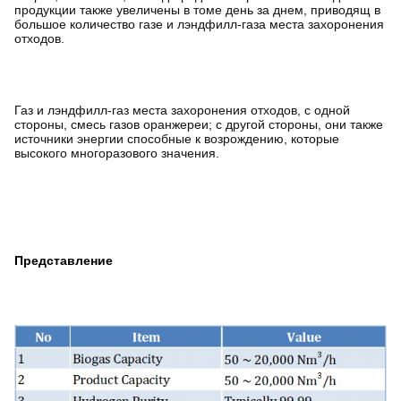
продукции также увеличены в томе день за днем, приводящ в
большое количество газе и лэндфилл-газа места захоронения
отходов.
Газ и лэндфилл-газ места захоронения отходов, с одной
стороны, смесь газов оранжереи; с другой стороны, они также
источники энергии способные к возрождению, которые
высокого многоразового значения.
Представление