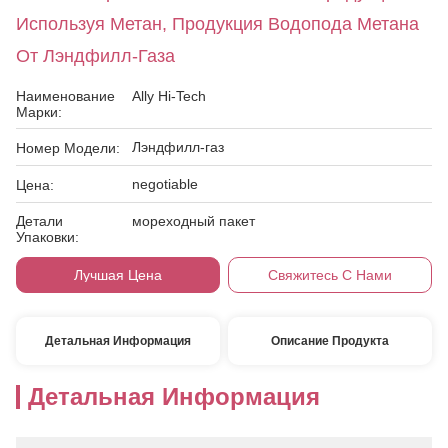
Используя Метан, Продукция Водопода Метана
От Лэндфилл-Газа
Наименование
Ally Hi-Tech
Марки:
Лэндфилл-газ
Номер Модели:
negotiable
Цена:
Детали
мореходный пакет
Упаковки:
Лучшая Цена
Свяжитесь С Нами
Детальная Информация
Описание Продукта
Детальная Информация