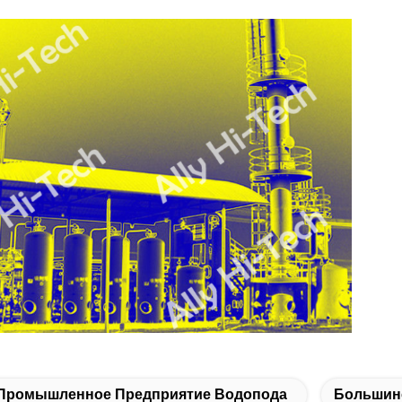
Промышленное Предприятие Водопода
Большин