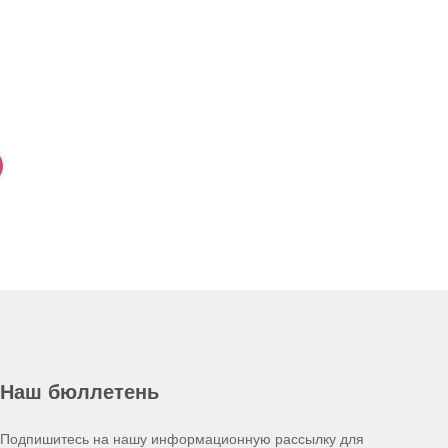
Наш бюллетень
Подпишитесь на нашу информационную рассылку для